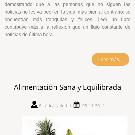
demostrando que a las personas que no siguen las
noticias no les va peor en la vida; más bien al contrario: se
encuentran más tranquilas y felices. Leer un libro
contribuye más a la reflexión que un flujo constante de
noticias de última hora.
Leer más...
Alimentación Sana y Equilibrada
Estética Nefertiti
05-11-2014