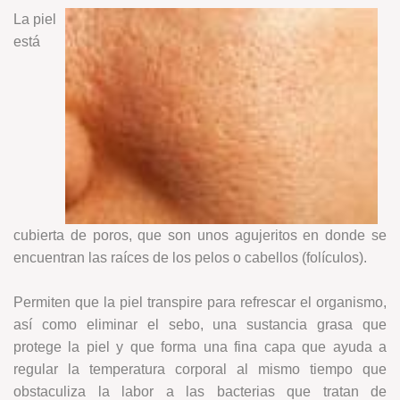
La piel
está
cubierta de poros, que son unos agujeritos en donde se
encuentran las raíces de los pelos o cabellos (folículos).
Permiten que la piel transpire para refrescar el organismo,
así como eliminar el sebo, una sustancia grasa que
protege la piel y que forma una fina capa que ayuda a
regular la temperatura corporal al mismo tiempo que
obstaculiza la labor a las bacterias que tratan de