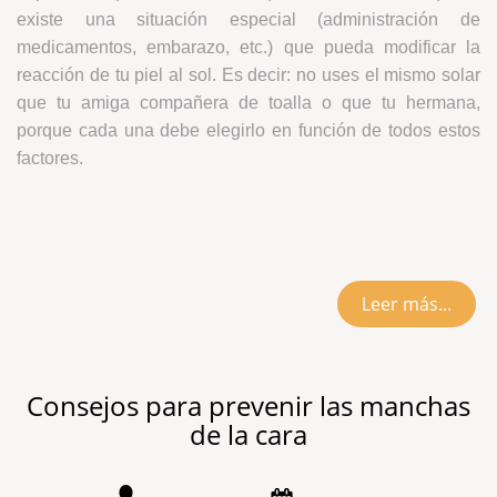
existe una situación especial (administración de
medicamentos, embarazo, etc.) que pueda modificar la
reacción de tu piel al sol. Es decir: no uses el mismo solar
que tu amiga compañera de toalla o que tu hermana,
porque cada una debe elegirlo en función de todos estos
factores.
Leer más...
Consejos para prevenir las manchas
de la cara