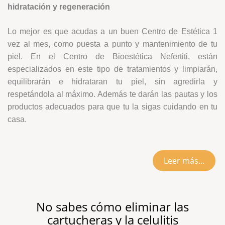
hidratación y regeneración
Lo mejor es que acudas a un buen Centro de Estética 1
vez al mes, como puesta a punto y mantenimiento de tu
piel. En el Centro de Bioestética Nefertiti, están
especializados en este tipo de tratamientos y limpiarán,
equilibrarán e hidrataran tu piel, sin agredirla y
respetándola al máximo. Además te darán las pautas y los
productos adecuados para que tu la sigas cuidando en tu
casa.
Leer más...
No sabes cómo eliminar las
cartucheras y la celulitis