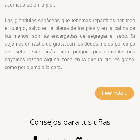
acomodarse en la piel.
Las glándulas sebáceas que tenemos repartidas por todo
el cuerpo, salvo en la planta de los pies y en la palma de
las manos, son las encargadas de segregar el sebo. Si
dejamos un rastro de grasa con los dedos, no es por culpa
del sebo, sino más bien porque posiblemente nos
hayamos rozado alguna zona en la que la piel es grasa,
como por ejemplo la cara.
Leer más...
Consejos para tus uñas