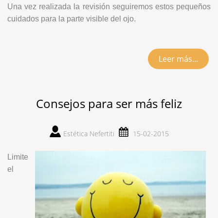
Una vez realizada la revisión seguiremos estos pequeños
cuidados para la parte visible del ojo.
Leer más...
Consejos para ser más feliz
Estética Nefertiti
15-02-2015
Limite
el