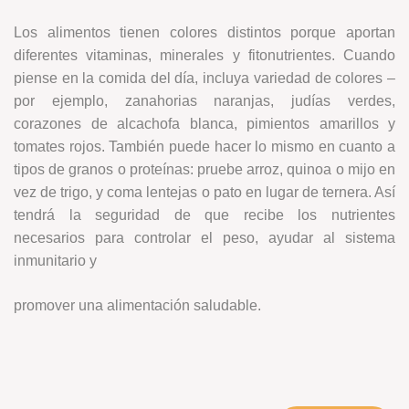
Los alimentos tienen colores distintos porque aportan
diferentes vitaminas, minerales y fitonutrientes. Cuando
piense en la comida del día, incluya variedad de colores –
por ejemplo, zanahorias naranjas, judías verdes,
corazones de alcachofa blanca, pimientos amarillos y
tomates rojos. También puede hacer lo mismo en cuanto a
tipos de granos o proteínas: pruebe arroz, quinoa o mijo en
vez de trigo, y coma lentejas o pato en lugar de ternera. Así
tendrá la seguridad de que recibe los nutrientes
necesarios para controlar el peso, ayudar al sistema
inmunitario y
promover una alimentación saludable.