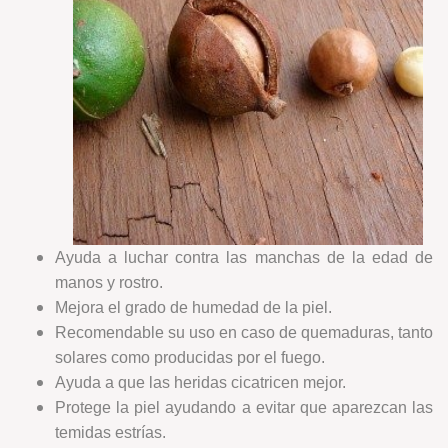
Ayuda a luchar contra las manchas de la edad de
manos y rostro.
Mejora el grado de humedad de la piel.
Recomendable su uso en caso de quemaduras, tanto
solares como producidas por el fuego.
Ayuda a que las heridas cicatricen mejor.
Protege la piel ayudando a evitar que aparezcan las
temidas estrías.