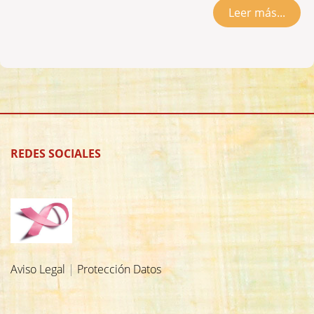
Leer más...
REDES SOCIALES
Aviso Legal
|
Protección Datos