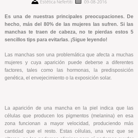
Estética Nefertiti
09-08-2016
Es una de nuestras principales preocupaciones. De
hecho, más del 80% de las mujeres las sufren. Si las
manchas te traen de cabeza, no te pierdas estos 5
sencillos tips para evitarlas. ¡Sigue leyendo!
Las manchas son una problemática que afecta a muchas
mujeres y cuya aparición puede deberse a diferentes
factores, tales como las hormonas, la predisposición
genética, el envejecimiento o la exposición solar.
La aparición de una mancha en la piel indica que las
células que producen los pigmentos (melanina) en esa
zona funcionan a mayor velocidad, produciendo más
cantidad que el resto. Estas células, una vez que se