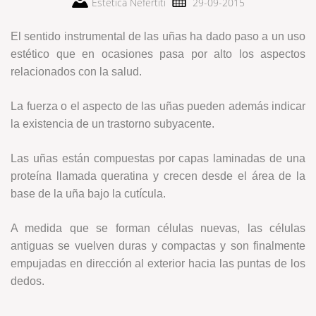
Estética Nefertiti
29-09-2015
El sentido instrumental de las uñas ha dado paso a un uso
estético que en ocasiones pasa por alto los aspectos
relacionados con la salud.
La fuerza o el aspecto de las uñas pueden además indicar
la existencia de un trastorno subyacente.
Las uñas están compuestas por capas laminadas de una
proteína llamada queratina y crecen desde el área de la
base de la uña bajo la cutícula.
A medida que se forman células nuevas, las células
antiguas se vuelven duras y compactas y son finalmente
empujadas en dirección al exterior hacia las puntas de los
dedos.