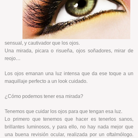
sensual, y cautivador que los ojos.
Una mirada, picara o risueña, ojos soñadores, mirar de
reojo…
Los ojos emanan una luz intensa que da ese toque a un
maquillaje perfecto a un look cuidado.
¿Cómo podemos tener esa mirada?
Tenemos que cuidar los ojos para que tengan esa luz.
Lo primero que tenemos que hacer es tenerlos sanos,
brillantes luminosos, y para ello, no hay nada mejor que
una buena revisión ocular, realizada por un oftalmólogo.