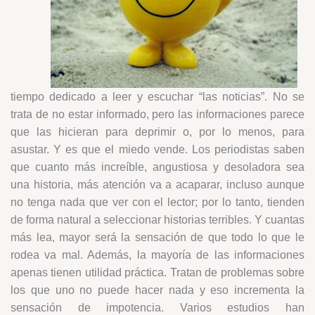
tiempo dedicado a leer y escuchar “las noticias”. No se
trata de no estar informado, pero las informaciones parece
que las hicieran para deprimir o, por lo menos, para
asustar. Y es que el miedo vende. Los periodistas saben
que cuanto más increíble, angustiosa y desoladora sea
una historia, más atención va a acaparar, incluso aunque
no tenga nada que ver con el lector; por lo tanto, tienden
de forma natural a seleccionar historias terribles. Y cuantas
más lea, mayor será la sensación de que todo lo que le
rodea va mal. Además, la mayoría de las informaciones
apenas tienen utilidad práctica. Tratan de problemas sobre
los que uno no puede hacer nada y eso incrementa la
sensación de impotencia. Varios estudios han