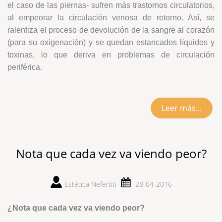
el caso de las piernas- sufren más trastornos circulatorios,
al empeorar la circulación venosa de retorno. Así, se
ralentiza el proceso de devolución de la sangre al corazón
(para su oxigenación) y se quedan estancados líquidos y
toxinas, lo que deriva en problemas de circulación
periférica.
Leer más...
Nota que cada vez va viendo peor?
Estética Nefertiti
28-04-2016
¿Nota que cada vez va viendo peor?