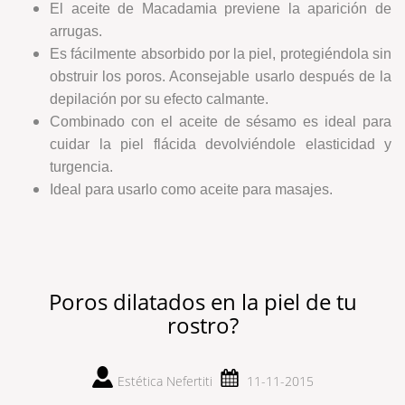
El aceite de Macadamia previene la aparición de
arrugas.
Es fácilmente absorbido por la piel, protegiéndola sin
obstruir los poros. Aconsejable usarlo después de la
depilación por su efecto calmante.
Combinado con el aceite de sésamo es ideal para
cuidar la piel flácida devolviéndole elasticidad y
turgencia.
Ideal para usarlo como aceite para masajes.
Poros dilatados en la piel de tu
rostro?
Estética Nefertiti
11-11-2015