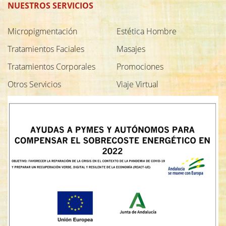
NUESTROS SERVICIOS
Micropigmentación
Estética Hombre
Tratamientos Faciales
Masajes
Tratamientos Corporales
Promociones
Otros Servicios
Viaje Virtual