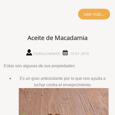
Leer más...
Aceite de Macadamia
Estética Nefertiti
13-01-2016
Estas son algunas de sus propiedades:
Es un gran antioxidante por lo que nos ayuda a
luchar contra el envejecimiento.