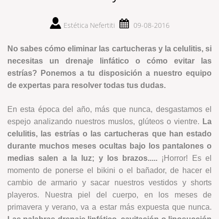
Estética Nefertiti
09-08-2016
No sabes cómo eliminar las cartucheras y la celulitis, si
necesitas un drenaje linfático o cómo evitar las
estrías? Ponemos a tu disposición a nuestro equipo
de expertas para resolver todas tus dudas.
En esta época del año, más que nunca, desgastamos el
espejo analizando nuestros muslos, glúteos o vientre.
La
celulitis, las estrías o las cartucheras que han estado
durante muchos meses ocultas bajo los pantalones o
medias salen a la luz; y los brazos.....
¡Horror! Es el
momento de ponerse el bikini o el bañador, de hacer el
cambio de armario y sacar nuestros vestidos y shorts
playeros. Nuestra piel del cuerpo, en los meses de
primavera y verano, va a estar más expuesta que nunca.