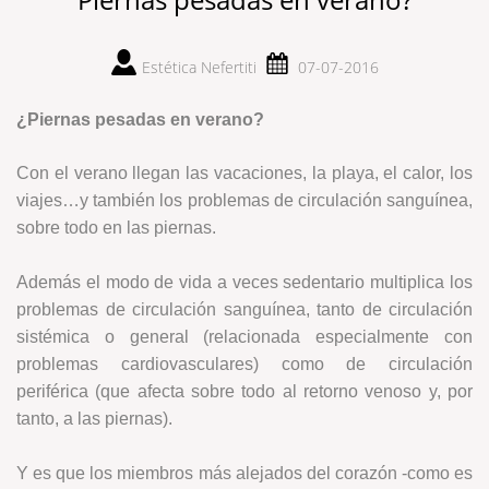
Estética Nefertiti
07-07-2016
¿Piernas pesadas en verano?
Con el verano llegan las vacaciones, la playa, el calor, los
viajes…y también los problemas de circulación sanguínea,
sobre todo en las piernas.
Además el modo de vida a veces sedentario multiplica los
problemas de circulación sanguínea, tanto de circulación
sistémica o general (relacionada especialmente con
problemas cardiovasculares) como de circulación
periférica (que afecta sobre todo al retorno venoso y, por
tanto, a las piernas).
Y es que los miembros más alejados del corazón -como es