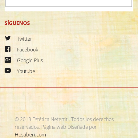
SÍGUENOS
Twitter
Facebook
Google Plus
Youtube
© 2018 Estética Nefertiti. Todos los derechos
reservados.
Página web Diseñada por
Hostiberi.com