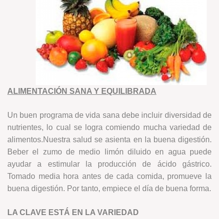
ALIMENTACIÓN SANA Y EQUILIBRADA
Un buen programa de vida sana debe incluir diversidad de
nutrientes, lo cual se logra comiendo mucha variedad de
alimentos.Nuestra salud se asienta en la buena digestión.
Beber el zumo de medio limón diluido en agua puede
ayudar a estimular la producción de ácido gástrico.
Tomado media hora antes de cada comida, promueve la
buena digestión. Por tanto, empiece el día de buena forma.
LA CLAVE ESTÁ EN LA VARIEDAD