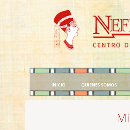
INICIO
QUIENES SOMOS
Mi