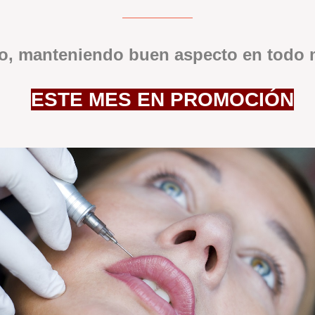
po, manteniendo buen aspecto en todo
ESTE MES EN PROMOCIÓN