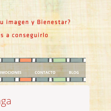
OMOCIONES
CONTACTO
BLOG
aga