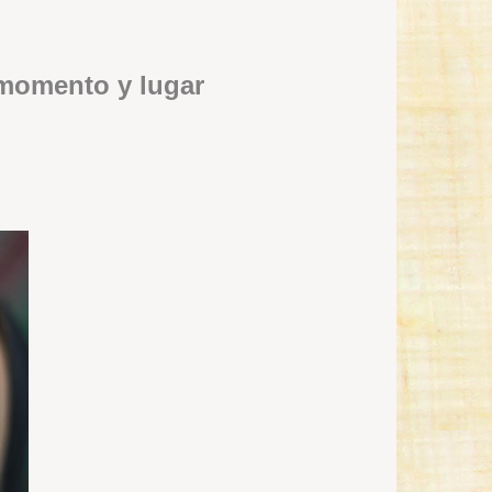
 momento y lugar