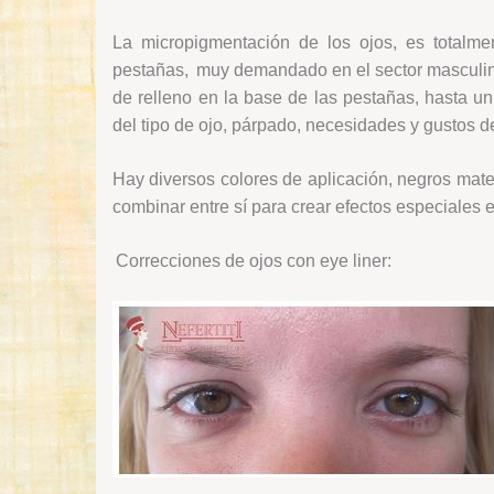
La micropigmentación de los ojos, es totalme
pestañas, muy demandado en el sector masculino
de relleno en la base de las pestañas, hasta 
del tipo de ojo, párpado, necesidades y gustos d
Hay diversos colores de aplicación, negros mate
combinar entre sí para crear efectos especiales e
Correcciones de ojos con eye liner: