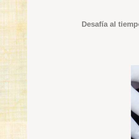
Desafía al tiem