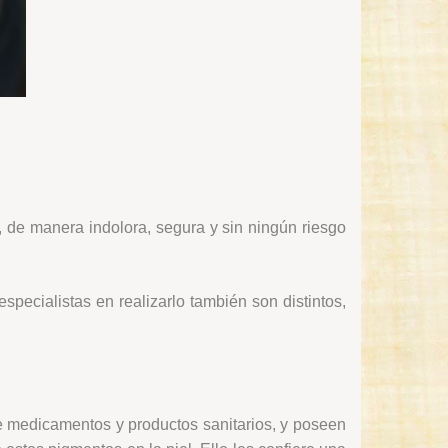
 de manera indolora, segura y sin ningún riesgo
specialistas en realizarlo también son distintos,
e medicamentos y productos sanitarios, y poseen