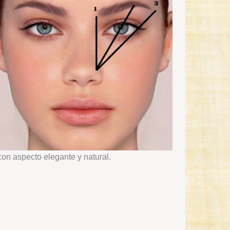
on aspecto elegante y natural.