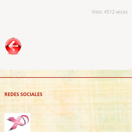
Visto: 4512 veces
REDES SOCIALES