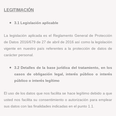
LEGITIMACIÓN
3.1 Legislación aplicable
La legislación aplicada es el Reglamento General de Protección
de Datos 2016/679 de 27 de abril de 2016 así como la legislación
vigente en nuestro país referentes a la protección de datos de
carácter personal.
3.2 Detalles de la base jurídica del tratamiento, en los
casos de obligación legal, interés público o interés
público o interés legítimo
El uso de los datos que nos facilita se hace legítimo debido a que
usted nos facilita su consentimiento o autorización para emplear
sus datos con las finalidades indicadas en el punto 1.1.