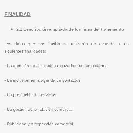
FINALIDAD
2.1 Descripción ampliada de los fines del tratamiento
Los datos que nos facilita se utilizarán de acuerdo a las
siguientes finalidades:
- La atención de solicitudes realizadas por los usuarios
- La inclusión en la agenda de contactos
- La prestación de servicios
- La gestión de la relación comercial
- Publicidad y prospección comercial