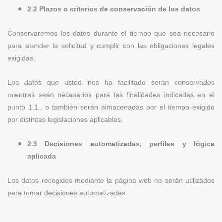
2.2 Plazos o criterios de conservación de los datos
Conservaremos los datos durante el tiempo que sea necesario
para atender la solicitud y cumplir con las obligaciones legales
exigidas.
Los datos que usted nos ha facilitado serán conservados
mientras sean necesarios para las finalidades indicadas en el
punto 1.1., o también serán almacenadas por el tiempo exigido
por distintas legislaciones aplicables.
2.3 Decisiones automatizadas, perfiles y lógica
aplicada
Los datos recogidos mediante la página web no serán utilizados
para tomar decisiones automatizadas.