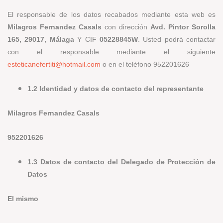
El responsable de los datos recabados mediante esta web es
Milagros Fernandez Casals
con dirección
Avd. Pintor Sorolla
165, 29017, Málaga
Y CIF
05228845W
. Usted podrá contactar
con el responsable mediante el siguiente
esteticanefertiti@hotmail.com
o en el teléfono 952201626
1.2 Identidad y datos de contacto del representante
Milagros Fernandez Casals
952201626
1.3 Datos de contacto del Delegado de Protección de
Datos
El mismo