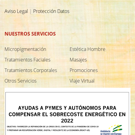
Aviso Legal
|
Protección Datos
NUESTROS SERVICIOS
Micropigmentación
Estética Hombre
Tratamientos Faciales
Masajes
Tratamientos Corporales
Promociones
Otros Servicios
Viaje Virtual