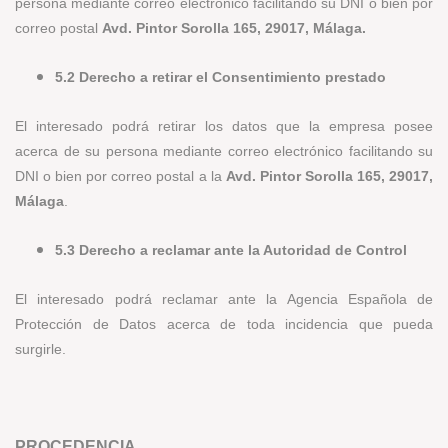
persona mediante correo electrónico facilitando su DNI o bien por
correo postal
Avd. Pintor Sorolla 165, 29017, Málaga.
5.2 Derecho a retirar el Consentimiento prestado
El interesado podrá retirar los datos que la empresa posee
acerca de su persona mediante correo electrónico facilitando su
DNI o bien por correo postal a la
Avd. Pintor Sorolla 165, 29017,
Málaga
.
5.3 Derecho a reclamar ante la Autoridad de Control
El interesado podrá reclamar ante la Agencia Española de
Protección de Datos acerca de toda incidencia que pueda
surgirle.
PROCEDENCIA