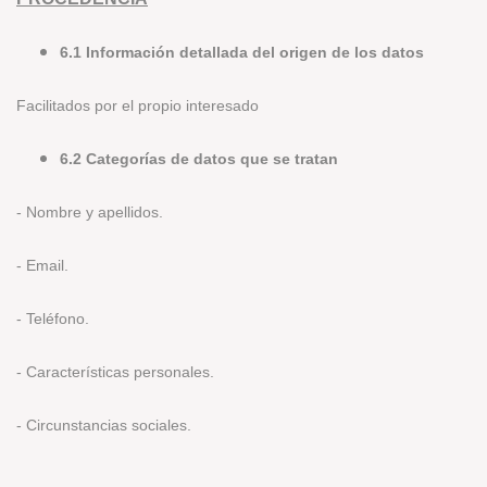
6.1 Información detallada del origen de los datos
Facilitados por el propio interesado
6.2 Categorías de datos que se tratan
- Nombre y apellidos.
- Email.
- Teléfono.
- Características personales.
- Circunstancias sociales.