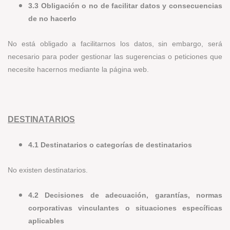
3.3 Obligación o no de facilitar datos y consecuencias
de no hacerlo
No está obligado a facilitarnos los datos, sin embargo, será
necesario para poder gestionar las sugerencias o peticiones que
necesite hacernos mediante la página web.
DESTINATARIOS
4.1 Destinatarios o categorías de destinatarios
No existen destinatarios.
4.2 Decisiones de adecuación, garantías, normas
corporativas vinculantes o situaciones específicas
aplicables