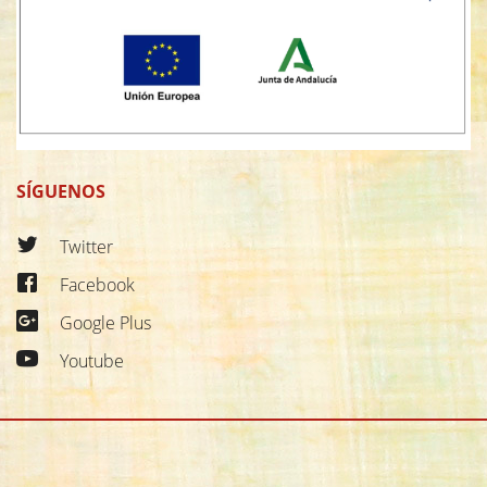
SÍGUENOS
Twitter
Facebook
Google Plus
Youtube