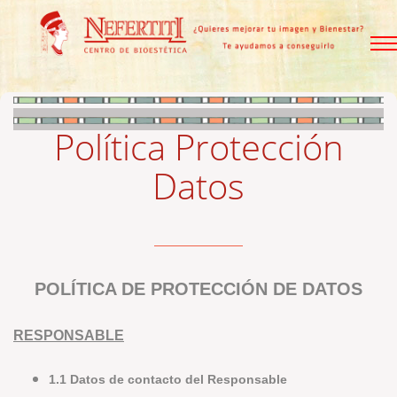
Política Protección
Datos
POLÍTICA DE PROTECCIÓN DE DATOS
RESPONSABLE
1.1 Datos de contacto del Responsable