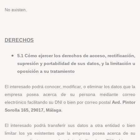
No existen.
DERECHOS
5.1 Cómo ejercer los derechos de acceso, rectificación,
supresión y portabilidad de sus datos, y la limitación u
oposición a su tratamiento
El interesado podrá conocer, modificar, o eliminar los datos que la
empresa posea acerca de su persona mediante correo
electrónico facilitando su DNI o bien por correo postal
Avd. Pintor
Sorolla 165, 29017, Málaga
.
El interesado podrá transferir sus datos a otra entidad o bien
limitar los ya existentes que la empresa posea acerca de su