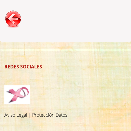
REDES SOCIALES
Aviso Legal
|
Protección Datos