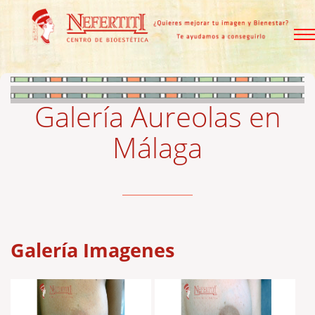
Galería Aureolas en
Málaga
Galería Imagenes