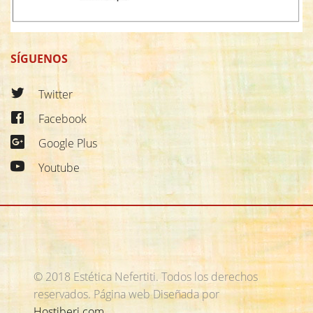
SÍGUENOS
Twitter
Facebook
Google Plus
Youtube
© 2018 Estética Nefertiti. Todos los derechos
reservados.
Página web Diseñada por
Hostiberi.com