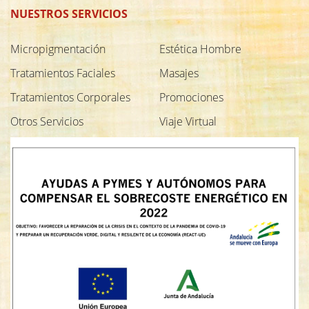
NUESTROS SERVICIOS
Micropigmentación
Estética Hombre
Tratamientos Faciales
Masajes
Tratamientos Corporales
Promociones
Otros Servicios
Viaje Virtual