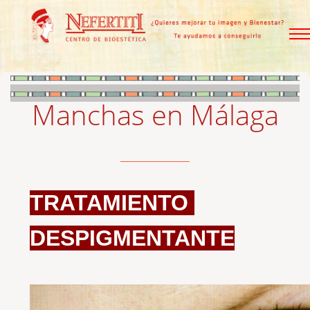
Manchas en Málaga
TRATAMIENTO
DESPIGMENTANTE