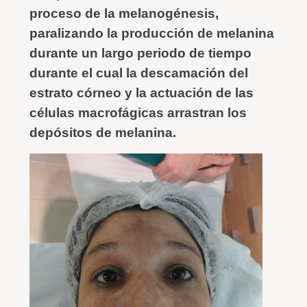
proceso de la melanogénesis,
paralizando la producción de melanina
durante un largo periodo de tiempo
durante el cual la descamación del
estrato córneo y la actuación de las
células macrofágicas arrastran los
depósitos de melanina.