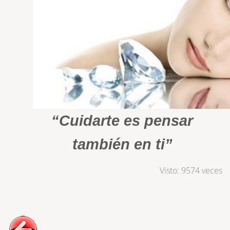
“Cuidarte es pensar
también en ti”
Visto: 9574 veces