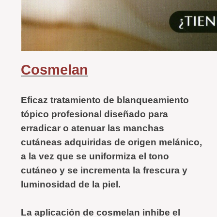
Cosmelan
Eficaz tratamiento de blanqueamiento
tópico profesional diseñado para
erradicar o atenuar las manchas
cutáneas adquiridas de origen melánico,
a la vez que se uniformiza el tono
cutáneo y se incrementa la frescura y
luminosidad de la piel.
La aplicación de
cosmelan
inhibe el