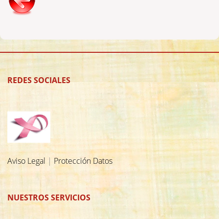
REDES SOCIALES
Aviso Legal
|
Protección Datos
NUESTROS SERVICIOS