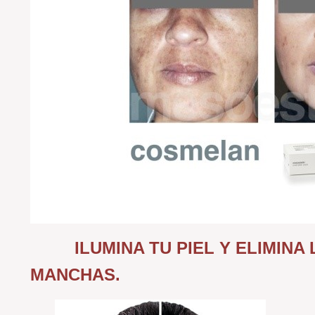
ILUMINA TU PIEL Y ELIMINA
MANCHAS.