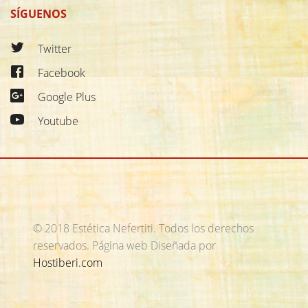
SÍGUENOS
Twitter
Facebook
Google Plus
Youtube
© 2018 Estética Nefertiti. Todos los derechos
reservados.
Página web Diseñada por
Hostiberi.com