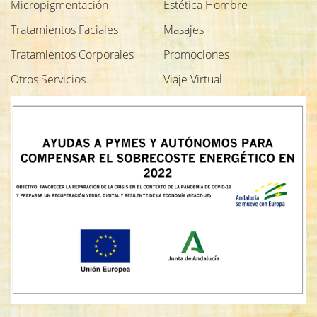
Micropigmentación
Estética Hombre
Tratamientos Faciales
Masajes
Tratamientos Corporales
Promociones
Otros Servicios
Viaje Virtual